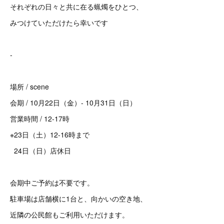
それぞれの日々と共に在る蝋燭をひとつ、
みつけていただけたら幸いです
-
場所 / scene
会期 / 10月22日（金）- 10月31日（日）
営業時間 / 12-17時
※23日（土）12-16時まで
24日（日）店休日
会期中ご予約は不要です。
駐車場は店舗横に1台と、向かいの空き地、
近隣の公民館もご利用いただけます。