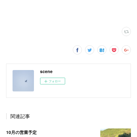
scene
フォロー
関連記事
10月の営業予定