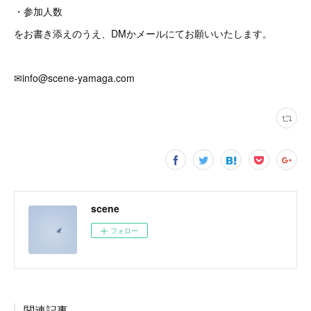
・参加人数
をお書き添えのうえ、DMかメールにてお願いいたします。
✉︎info@scene-yamaga.com
scene
フォロー
関連記事