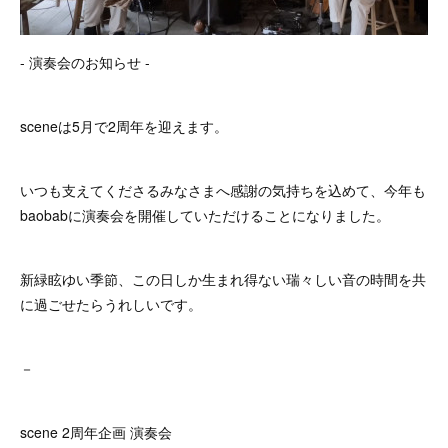
- 演奏会のお知らせ -
sceneは5月で2周年を迎えます。
いつも支えてくださるみなさまへ感謝の気持ちを込めて、今年も
baobabに演奏会を開催していただけることになりました。
新緑眩ゆい季節、この日しか生まれ得ない瑞々しい音の時間を共
に過ごせたらうれしいです。
－
scene 2周年企画 演奏会