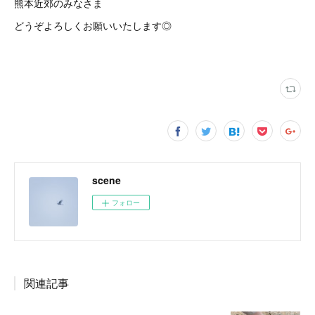
熊本近郊のみなさま
どうぞよろしくお願いいたします◎
scene
フォロー
関連記事