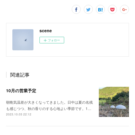
scene
フォロー
関連記事
10月の営業予定
朝晩気温差が大きくなってきました。日中は夏の名残
も感じつつ、秋の香りのする心地よい季節です。1…
2023.10.03 22:12